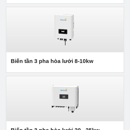
Biến tần 3 pha hòa lưới 8-10kw