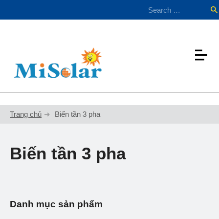
Trang chủ
Biến tần 3 pha
Biến tần 3 pha
Danh mục sản phẩm